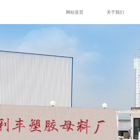
网站首页
关于我们