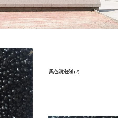
黑色消泡剂 (2)