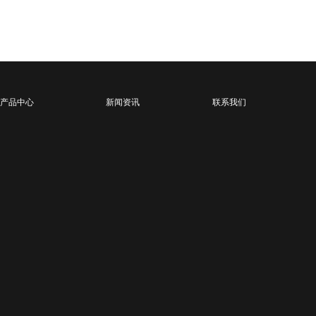
产品中心
新闻资讯
联系我们