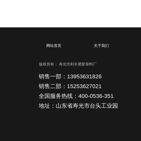
网站首页
关于我们
版权所有：
寿光市利丰塑胶母料厂
销售一部：13953631826
销售二部：15253627021
全国服务热线：400-0536-351
地址：山东省寿光市台头工业园