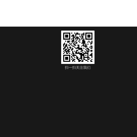
扫一扫关注我们