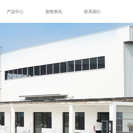
产品中心
新闻资讯
联系我们