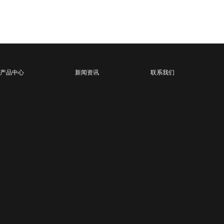
产品中心
新闻资讯
联系我们