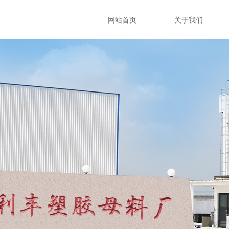
网站首页
关于我们