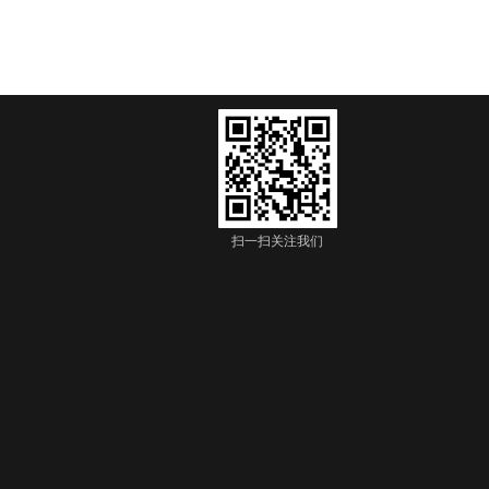
扫一扫关注我们