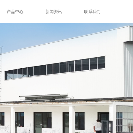
产品中心
新闻资讯
联系我们