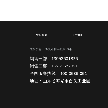
网站首页
关于我们
版权所有：
寿光市利丰塑胶母料厂
销售一部：13953631826
销售二部：15253627021
全国服务热线：400-0536-351
地址：山东省寿光市台头工业园